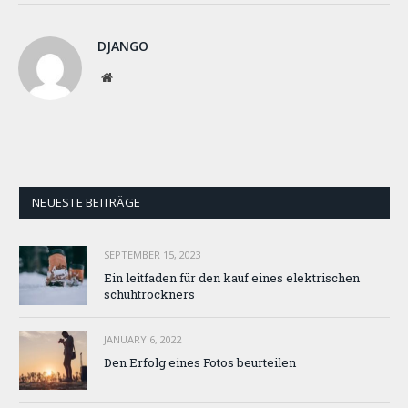
DJANGO
Website
NEUESTE BEITRÄGE
SEPTEMBER 15, 2023
Ein leitfaden für den kauf eines elektrischen
schuhtrockners
JANUARY 6, 2022
Den Erfolg eines Fotos beurteilen