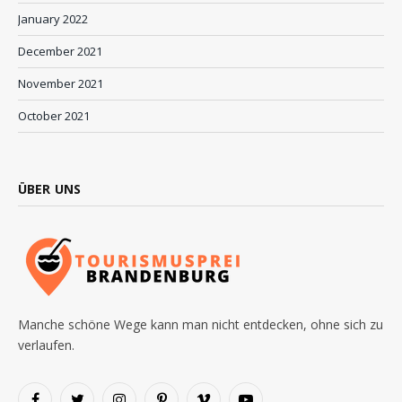
January 2022
December 2021
November 2021
October 2021
ÜBER UNS
Manche schöne Wege kann man nicht entdecken, ohne sich zu
verlaufen.