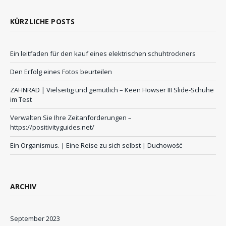
KÜRZLICHE POSTS
Ein leitfaden für den kauf eines elektrischen schuhtrockners
Den Erfolg eines Fotos beurteilen
ZAHNRAD ​​| Vielseitig und gemütlich – Keen Howser III Slide-Schuhe
im Test
Verwalten Sie Ihre Zeitanforderungen –
https://positivityguides.net/
Ein Organismus. | Eine Reise zu sich selbst | Duchowość
ARCHIV
September 2023