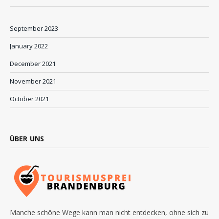
September 2023
January 2022
December 2021
November 2021
October 2021
ÜBER UNS
Manche schöne Wege kann man nicht entdecken, ohne sich zu