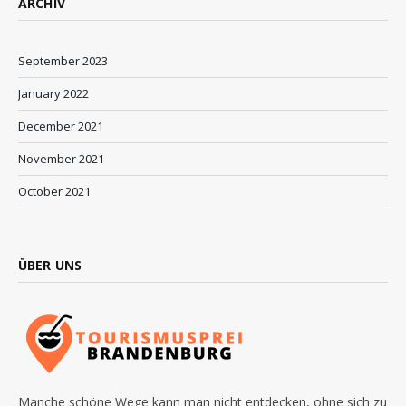
ARCHIV
September 2023
January 2022
December 2021
November 2021
October 2021
ÜBER UNS
Manche schöne Wege kann man nicht entdecken, ohne sich zu