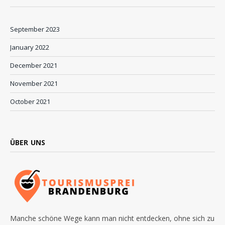
September 2023
January 2022
December 2021
November 2021
October 2021
ÜBER UNS
Manche schöne Wege kann man nicht entdecken, ohne sich zu