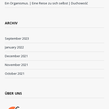
Ein Organismus. | Eine Reise zu sich selbst | Duchowość
ARCHIV
September 2023
January 2022
December 2021
November 2021
October 2021
ÜBER UNS