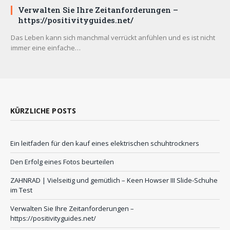
Verwalten Sie Ihre Zeitanforderungen –
https://positivityguides.net/
Das Leben kann sich manchmal verrückt anfühlen und es ist nicht
immer eine einfache…
KÜRZLICHE POSTS
Ein leitfaden für den kauf eines elektrischen schuhtrockners
Den Erfolg eines Fotos beurteilen
ZAHNRAD ​​| Vielseitig und gemütlich – Keen Howser III Slide-Schuhe
im Test
Verwalten Sie Ihre Zeitanforderungen –
https://positivityguides.net/