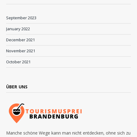
September 2023
January 2022
December 2021
November 2021
October 2021
ÜBER UNS
Manche schöne Wege kann man nicht entdecken, ohne sich zu