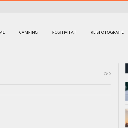
ME
CAMPING
POSITIVITÄT
REISFOTOGRAFIE
0