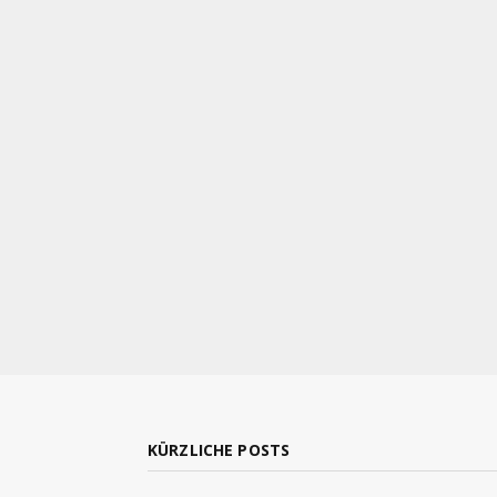
KÜRZLICHE POSTS