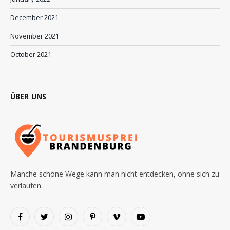
December 2021
November 2021
October 2021
ÜBER UNS
Manche schöne Wege kann man nicht entdecken, ohne sich zu
verlaufen.
Facebook
Twitter
Instagram
Pinterest
Vimeo
YouTube