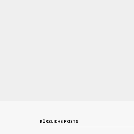
KÜRZLICHE POSTS