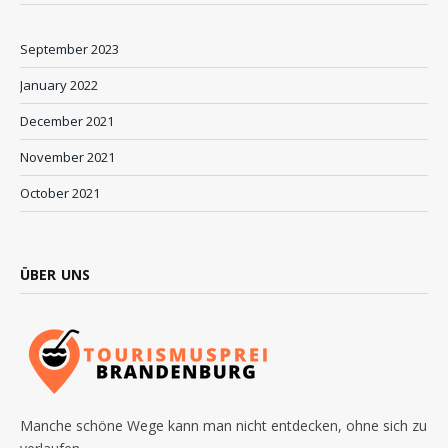
September 2023
January 2022
December 2021
November 2021
October 2021
ÜBER UNS
Manche schöne Wege kann man nicht entdecken, ohne sich zu