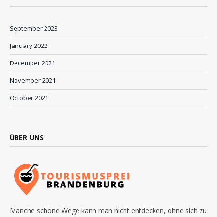
September 2023
January 2022
December 2021
November 2021
October 2021
ÜBER UNS
Manche schöne Wege kann man nicht entdecken, ohne sich zu