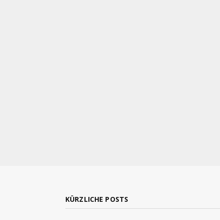
KÜRZLICHE POSTS